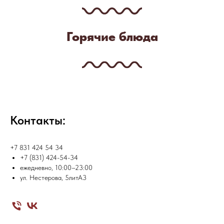
Горячие блюда
Контакты:
+7 831 424 54 34
+7 (831) 424-54-34
ежедневно, 10:00–23:00
ул. Нестерова, 5литА3