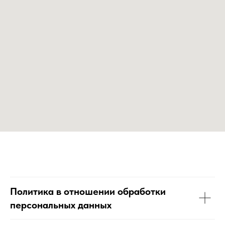
Политика в отношении обработки
персональных данных